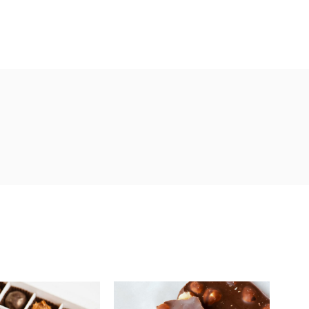
ENGAGEMENT ÉCOLOGIQUE
NOS PRODUITS PHARES