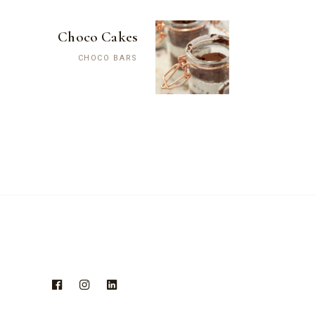
Choco Cakes
CHOCO BARS