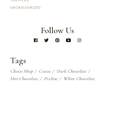
TRUFFLES
UNCATEGORIZED
Follow Us
Tags
Choco Shop
Cocoa
Dark Chocolate
Hot Chocolate
Praline
White Chocolate