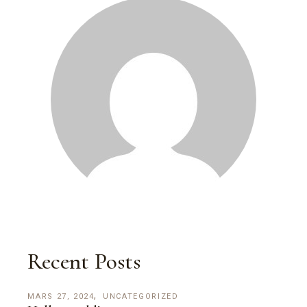
Recent Posts
MARS 27, 2024
UNCATEGORIZED