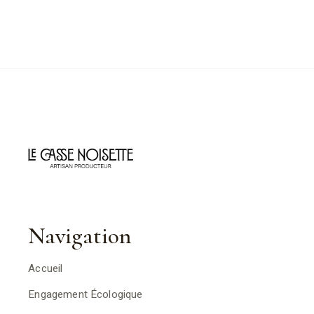
Navigation
Accueil
Engagement Écologique