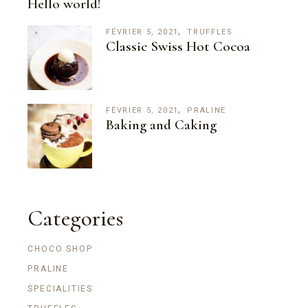
Hello world!
FÉVRIER 5, 2021
TRUFFLES
Classic Swiss Hot Cocoa
FÉVRIER 5, 2021
PRALINE
Baking and Caking
Categories
CHOCO SHOP
PRALINE
SPECIALITIES