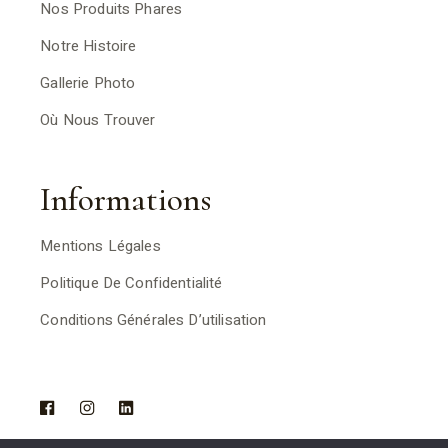
Nos Produits Phares
Notre Histoire
Gallerie Photo
Où Nous Trouver
Informations
Mentions Légales
Politique De Confidentialité
Conditions Générales D’utilisation