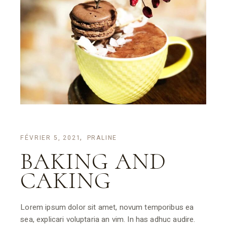
FÉVRIER 5, 2021
PRALINE
BAKING AND
CAKING
Lorem ipsum dolor sit amet, novum temporibus ea
sea, explicari voluptaria an vim. In has adhuc audire.