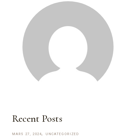
Recent Posts
MARS 27, 2024
UNCATEGORIZED