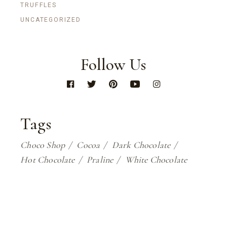
TRUFFLES
UNCATEGORIZED
Follow Us
Tags
Choco Shop
Cocoa
Dark Chocolate
Hot Chocolate
Praline
White Chocolate