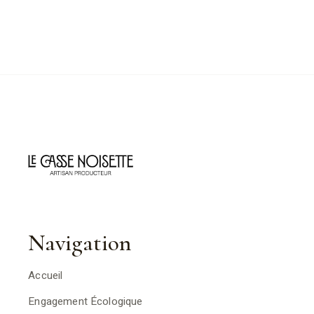
Navigation
Accueil
Engagement Écologique