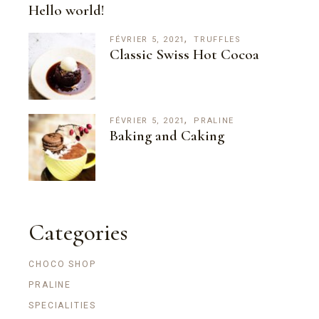
Hello world!
FÉVRIER 5, 2021
TRUFFLES
Classic Swiss Hot Cocoa
FÉVRIER 5, 2021
PRALINE
Baking and Caking
Categories
CHOCO SHOP
PRALINE
SPECIALITIES