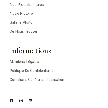
Nos Produits Phares
Notre Histoire
Gallerie Photo
Où Nous Trouver
Informations
Mentions Légales
Politique De Confidentialité
Conditions Générales D’utilisation