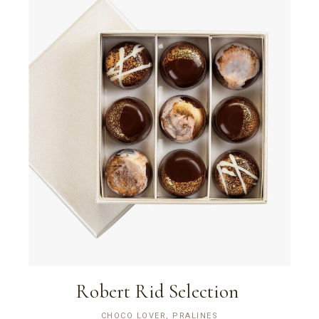
Robert Rid Selection
CHOCO LOVER, PRALINES