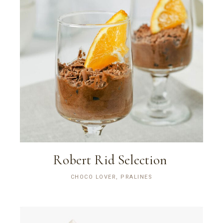
Robert Rid Selection
CHOCO LOVER, PRALINES