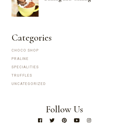
Categories
CHOCO SHOP
PRALINE
SPECIALITIES
TRUFFLES
UNCATEGORIZED
Follow Us