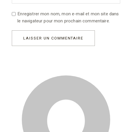
Enregistrer mon nom, mon e-mail et mon site dans
le navigateur pour mon prochain commentaire.
LAISSER UN COMMENTAIRE