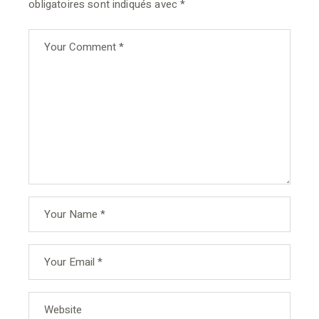
obligatoires sont indiqués avec
*