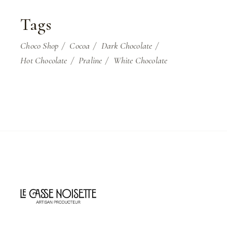
Tags
Choco Shop
Cocoa
Dark Chocolate
Hot Chocolate
Praline
White Chocolate