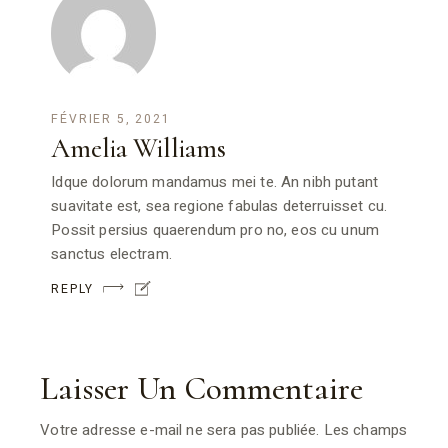
FÉVRIER 5, 2021
Amelia Williams
Idque dolorum mandamus mei te. An nibh putant
suavitate est, sea regione fabulas deterruisset cu.
Possit persius quaerendum pro no, eos cu unum
sanctus electram.
REPLY
Laisser Un Commentaire
Votre adresse e-mail ne sera pas publiée.
Les champs