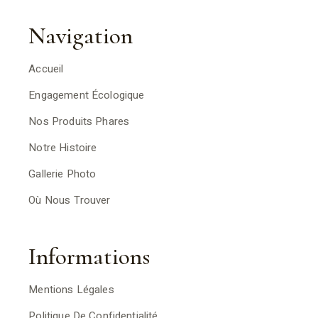
Navigation
Accueil
Engagement Écologique
Nos Produits Phares
Notre Histoire
Gallerie Photo
Où Nous Trouver
Informations
Mentions Légales
Politique De Confidentialité