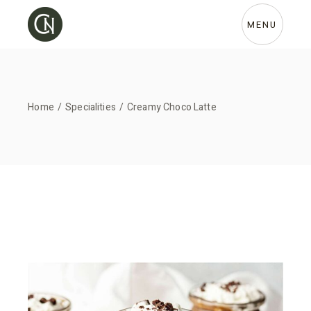
MENU
Home
Specialities
Creamy Choco Latte