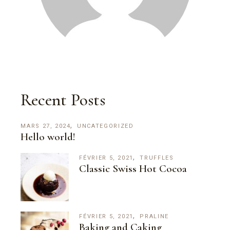
Recent Posts
MARS 27, 2024
UNCATEGORIZED
Hello world!
FÉVRIER 5, 2021
TRUFFLES
Classic Swiss Hot Cocoa
FÉVRIER 5, 2021
PRALINE
Baking and Caking